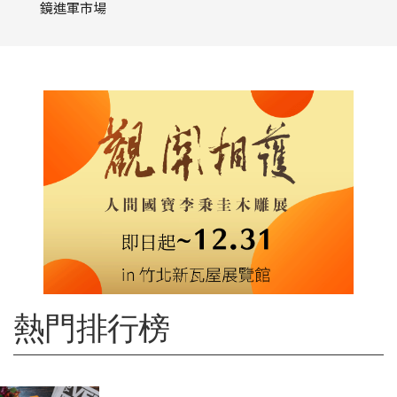
鏡進軍市場
熱門排行榜